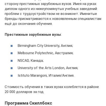
сторону престижных зарубежных вузов. Имея на руках
диплом одного из нижеупомянутых учебных заведений
проблем с трудоустройством не возникнет. Именитые
бренды присматриваются к новоявленным специалистам
ещё до окончания обучения.
Престижные зарубежные вузы
:
Birmingham City University, Англия;
Melbourne Polytechnic, Австралия;
NSCAD, Канада;
University of the Arts London, Англия;
Istituto Marangoni, Италия/Англия.
Стоимость обучения в таких вузах колеблется в районе
20 000 долларов за год.
Программа Скиллбокс