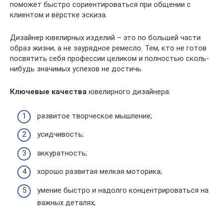
поможет быстро сориентироваться при общении с
клиентом и вёрстке эскиза.
Дизайнер ювелирных изделий – это по большей части
образ жизни, а не заурядное ремесло. Тем, кто не готов
посвятить себя профессии целиком и полностью сколь-
нибудь значимых успехов не достичь.
Ключевые качества
ювелирного дизайнера:
развитое творческое мышление;
усидчивость;
аккуратность;
хорошо развитая мелкая моторика;
умение быстро и надолго концентрироваться на
важных деталях;