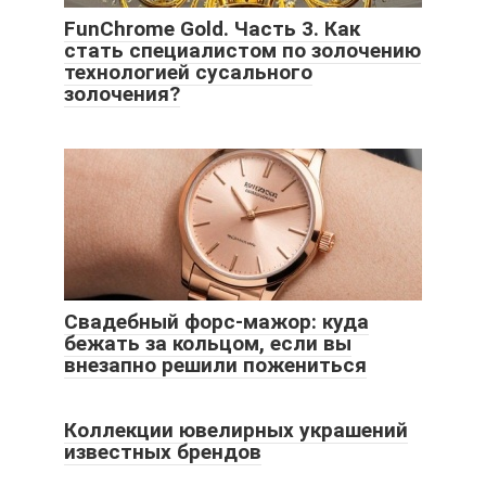
FunChrome Gold. Часть 3. Как
стать специалистом по золочению
технологией сусального
золочения?
Свадебный форс-мажор: куда
бежать за кольцом, если вы
внезапно решили пожениться
Коллекции ювелирных украшений
известных брендов