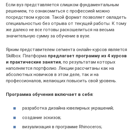
Если вуз представляется слишком фундаментальным
решением, то ознакомиться с профессией можно
посредством курсов. Такой формат позволяет овладеть
специальностью без отрыва от текущей работы. К тому
же далеко не все готовы раскошелиться на весьма
значительную сумму за обучение в вузе.
Ярким представителем сегмента онлайн-курсов является
Skillbox. Платформа
предлагает программу из 4 курсов
и практические занятия
, по результатам которых
наполняется портфолио. Лекции рассчитаны как на
абсолютных новичков в этом деле, так и на
профессионалов, желающих повысить свой уровень.
Программа обучения включает в себя
:
разработка дизайна ювелирных украшений;
создание эскизов;
визуализация в программе Rhinoceros;