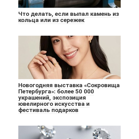
Что делать, если выпал камень из
кольца или из сережек
Новогодняя выставка «Сокровища
Петербурга»: более 50 000
украшений, экспозиция
ювелирного искусства и
фестиваль подарков