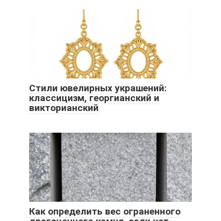
Стили ювелирных украшений:
классицизм, георгианский и
викторианский
Как определить вес ограненного