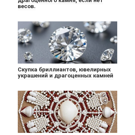
драгоценного камня, если нет
весов.
Скупка бриллиантов, ювелирных
украшений и драгоценных камней