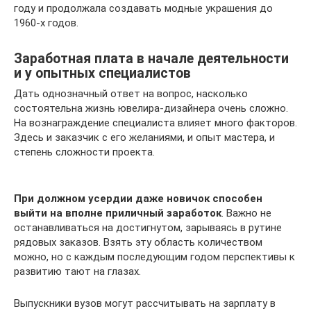
году и продолжала создавать модные украшения до
1960-х годов.
Заработная плата в начале деятельности
и у опытных специалистов
Дать однозначный ответ на вопрос, насколько
состоятельна жизнь ювелира-дизайнера очень сложно.
На вознаграждение специалиста влияет много факторов.
Здесь и заказчик с его желаниями, и опыт мастера, и
степень сложности проекта.
При должном усердии даже новичок способен
выйти на вполне приличный заработок
. Важно не
останавливаться на достигнутом, зарываясь в рутине
рядовых заказов. Взять эту область количеством
можно, но с каждым последующим годом перспективы к
развитию тают на глазах.
Выпускники вузов могут рассчитывать на зарплату в