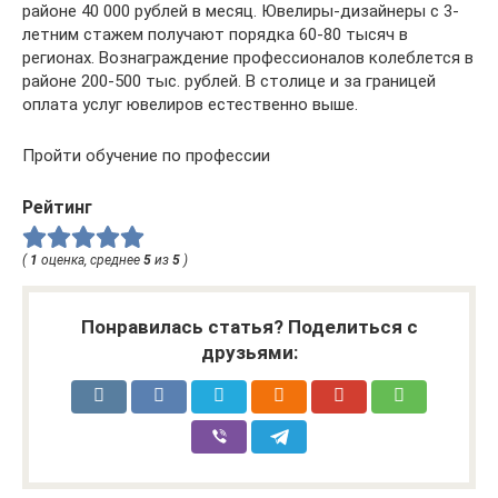
районе 40 000 рублей в месяц. Ювелиры-дизайнеры с 3-
летним стажем получают порядка 60-80 тысяч в
регионах. Вознаграждение профессионалов колеблется в
районе 200-500 тыс. рублей. В столице и за границей
оплата услуг ювелиров естественно выше.
Пройти обучение по профессии
Рейтинг
(
1
оценка, среднее
5
из
5
)
Понравилась статья? Поделиться с
друзьями: