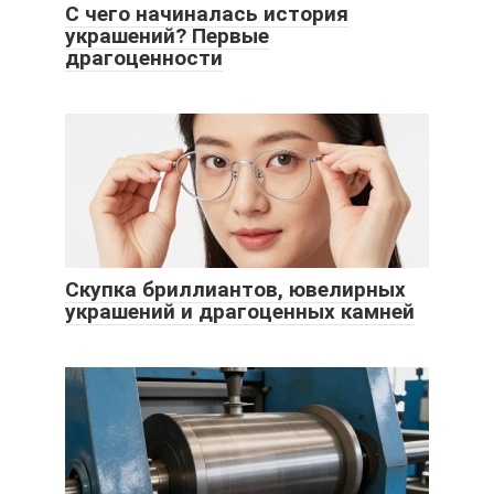
С чего начиналась история
украшений? Первые
драгоценности
Скупка бриллиантов, ювелирных
украшений и драгоценных камней