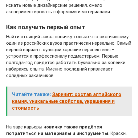
искать новые дизайнерские решения, смело
экспериментировать с формами и материалами.
Как получить первый опыт
Найти стоящий заказ новичку только что окончившему
один из российских вузов практически нереально. Самый
верный вариант, сулящий хорошие перспективы –
устроится к профессионалу подмастерьем. Первые
полгода-год придётся работать буквально за копейки
набираясь опыта. Именно последний привлекает
солидных заказчиков.
Читайте также:
Заринит: состав алтайского
камня, уникальные свойства, украшения и
стоимость
На заре карьеры
новичку также придётся
потратиться на материалы и инструменты
. Краски,