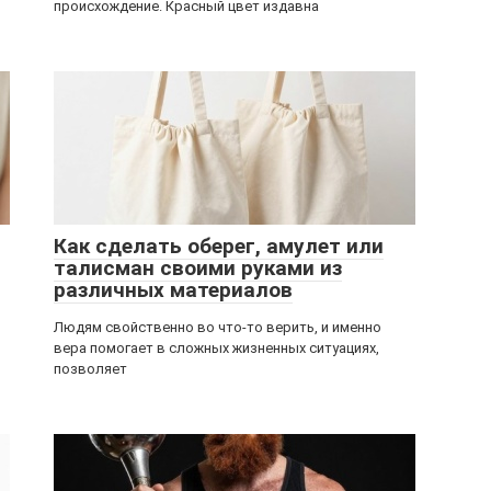
происхождение. Красный цвет издавна
Как сделать оберег, амулет или
талисман своими руками из
различных материалов
Людям свойственно во что-то верить, и именно
вера помогает в сложных жизненных ситуациях,
позволяет