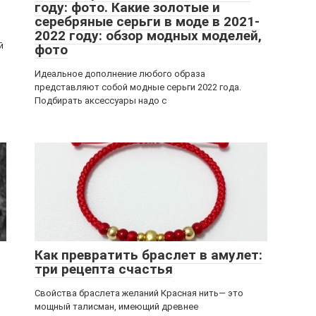
году: фото. Какие золотые и
серебряные серьги в моде в 2021-
2022 году: обзор модных моделей,
й
фото
Идеальное дополнение любого образа
представляют собой модные серьги 2022 года.
Подбирать аксессуары надо с
Как превратить браслет в амулет:
три рецепта счастья
Свойства браслета желаний Красная нить— это
мощный талисман, имеющий древнее