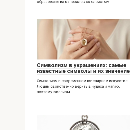
образованы из минералов со слоистым
Символизм в украшениях: самые
известные символы и их значение
Символизм в современном ювелирном искусстве
Людям свойственно верить в чудеса и магию,
поэтому ювелиры