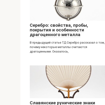
Серебро: свойства, пробы,
покрытия и особенности
драгоценного металла
В предыдущей статье ТД Серебро рассказал о том,
почему некоторые металлы считаются
драгоценными. Оказалось,
Славянские рунические знаки