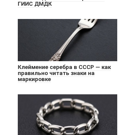
ГИИС ДМДК
Клеймение серебра в СССР — как
правильно читать знаки на
маркировке