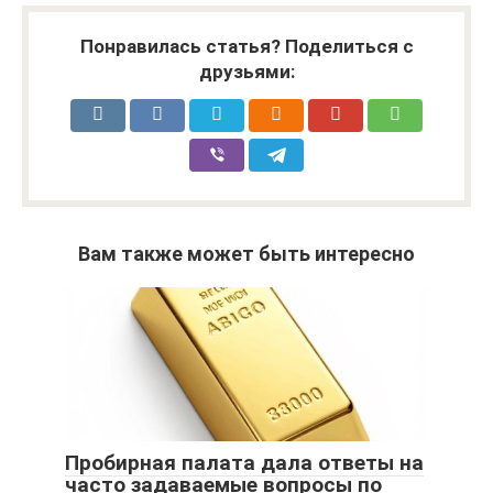
Понравилась статья? Поделиться с
друзьями:
Вам также может быть интересно
Пробирная палата дала ответы на
часто задаваемые вопросы по