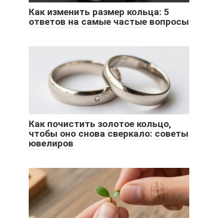
Как изменить размер кольца: 5
ответов на самые частые вопросы
Как почистить золотое кольцо,
чтобы оно снова сверкало: советы
ювелиров