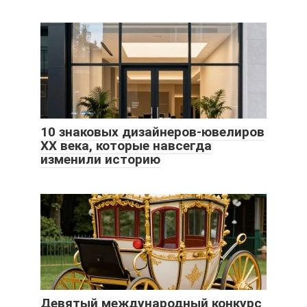
10 знаковых дизайнеров-ювелиров
XX века, которые навсегда
изменили историю
Девятый международный конкурс