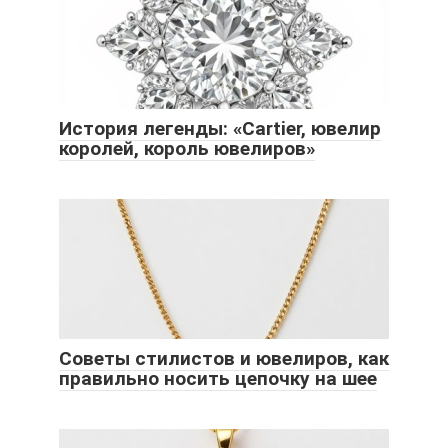
История легенды: «Cartier, ювелир
королей, король ювелиров»
Советы стилистов и ювелиров, как
правильно носить цепочку на шее