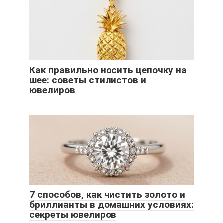
Как правильно носить цепочку на
шее: советы стилистов и
ювелиров
7 способов, как чистить золото и
бриллианты в домашних условиях:
секреты ювелиров