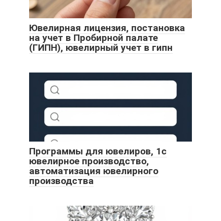
Ювелирная лицензия, постановка
на учет в Пробирной палате
(ГИПН), ювелирный учет в гипн
Программы для ювелиров, 1с
ювелирное производство,
автоматизация ювелирного
производства