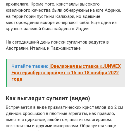
архипелага. Кроме того, кристаллы высокого
ювелирного качества были обнаружены на юге Африке,
на территории пустыни Калахари, но здешние
месторождения вскоре исчерпают себя. Еще одна из
крупных залежей была найдена в Индии.
На сегодняшний день поиски сугилитов ведутся в
Австралии, Италии, и Таджикистане.
Читайте также:
Ювелирная выставка «JUNWEX
Екатеринбург» пройдёт с 15 по 18 ноября 2022
года
Как выглядит сугилит (видео)
Встречается в виде призматических кристаллов до 2 см
длиной, сросшихся в плотные агрегаты, как правило,
вместе с цирконом, альбитом, апатитом, эгирином,
пектолитом и другими минералами. Образуется чаще