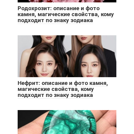
Родохрозит: описание и фото
камня, магические свойства, кому
подходит по знаку зодиака
Нефрит: описание и фото камня,
магические свойства, кому
подходит по знаку зодиака