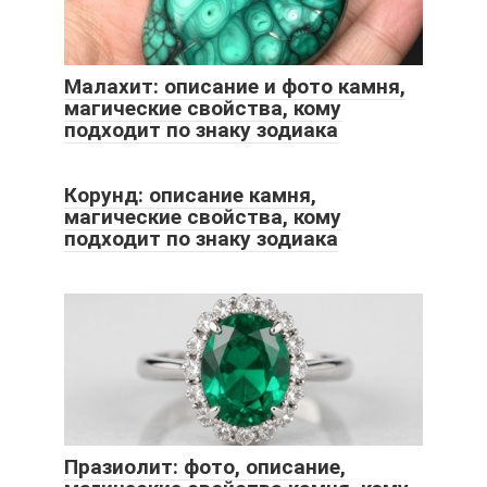
Малахит: описание и фото камня,
магические свойства, кому
подходит по знаку зодиака
Корунд: описание камня,
магические свойства, кому
подходит по знаку зодиака
Празиолит: фото, описание,