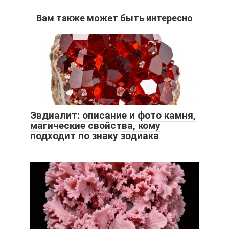
Вам также может быть интересно
Эвдиалит: описание и фото камня,
магические свойства, кому
подходит по знаку зодиака