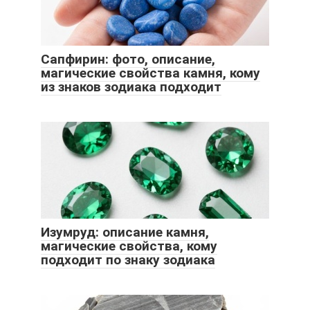
Сапфирин: фото, описание,
магические свойства камня, кому
из знаков зодиака подходит
Изумруд: описание камня,
магические свойства, кому
подходит по знаку зодиака