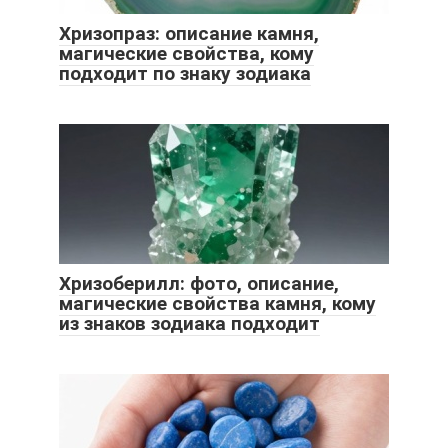
Хризопраз: описание камня,
магические свойства, кому
подходит по знаку зодиака
Хризоберилл: фото, описание,
магические свойства камня, кому
из знаков зодиака подходит