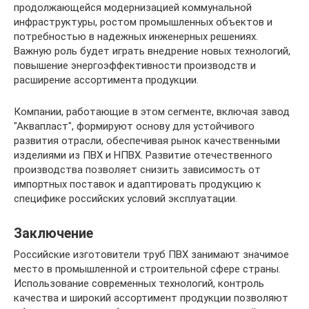
продолжающейся модернизацией коммунальной
инфраструктуры, ростом промышленных объектов и
потребностью в надежных инженерных решениях.
Важную роль будет играть внедрение новых технологий,
повышение энергоэффективности производств и
расширение ассортимента продукции.
Компании, работающие в этом сегменте, включая завод
"Аквапласт", формируют основу для устойчивого
развития отрасли, обеспечивая рынок качественными
изделиями из ПВХ и НПВХ. Развитие отечественного
производства позволяет снизить зависимость от
импортных поставок и адаптировать продукцию к
специфике российских условий эксплуатации.
Заключение
Российские изготовители труб ПВХ занимают значимое
место в промышленной и строительной сфере страны.
Использование современных технологий, контроль
качества и широкий ассортимент продукции позволяют