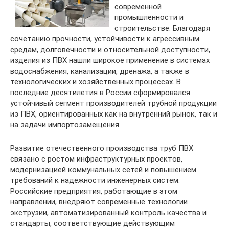
современной
промышленности и
строительстве. Благодаря
сочетанию прочности, устойчивости к агрессивным
средам, долговечности и относительной доступности,
изделия из ПВХ нашли широкое применение в системах
водоснабжения, канализации, дренажа, а также в
технологических и хозяйственных процессах. В
последние десятилетия в России сформировался
устойчивый сегмент производителей трубной продукции
из ПВХ, ориентированных как на внутренний рынок, так и
на задачи импортозамещения.
Развитие отечественного производства труб ПВХ
связано с ростом инфраструктурных проектов,
модернизацией коммунальных сетей и повышением
требований к надежности инженерных систем.
Российские предприятия, работающие в этом
направлении, внедряют современные технологии
экструзии, автоматизированный контроль качества и
стандарты, соответствующие действующим