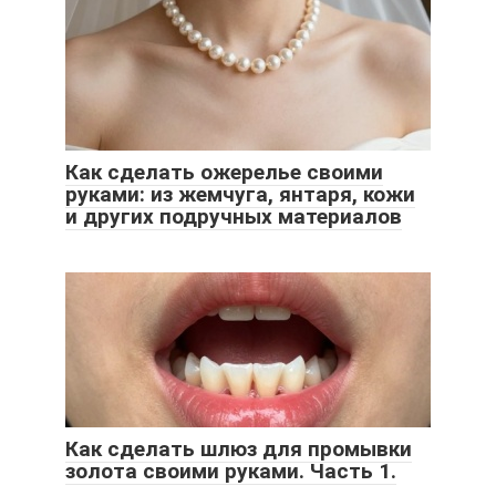
Как сделать ожерелье своими
руками: из жемчуга, янтаря, кожи
и других подручных материалов
Как сделать шлюз для промывки
золота своими руками. Часть 1.