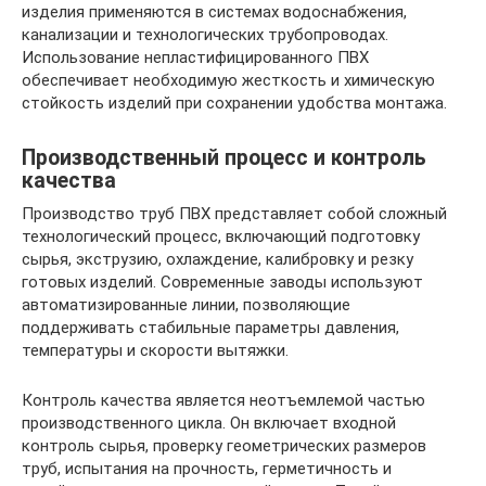
изделия применяются в системах водоснабжения,
канализации и технологических трубопроводах.
Использование непластифицированного ПВХ
обеспечивает необходимую жесткость и химическую
стойкость изделий при сохранении удобства монтажа.
Производственный процесс и контроль
качества
Производство труб ПВХ представляет собой сложный
технологический процесс, включающий подготовку
сырья, экструзию, охлаждение, калибровку и резку
готовых изделий. Современные заводы используют
автоматизированные линии, позволяющие
поддерживать стабильные параметры давления,
температуры и скорости вытяжки.
Контроль качества является неотъемлемой частью
производственного цикла. Он включает входной
контроль сырья, проверку геометрических размеров
труб, испытания на прочность, герметичность и