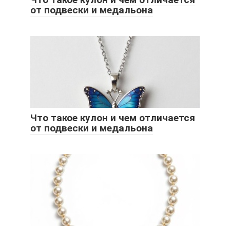
от подвески и медальона
Что такое кулон и чем отличается
от подвески и медальона