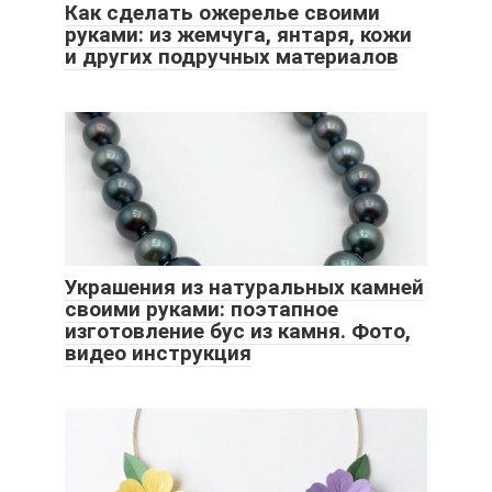
Как сделать ожерелье своими
руками: из жемчуга, янтаря, кожи
и других подручных материалов
Украшения из натуральных камней
своими руками: поэтапное
изготовление бус из камня. Фото,
видео инструкция