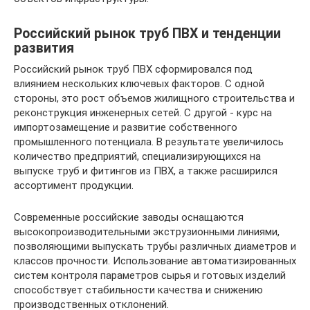
Российский рынок труб ПВХ и тенденции
развития
Российский рынок труб ПВХ сформировался под
влиянием нескольких ключевых факторов. С одной
стороны, это рост объемов жилищного строительства и
реконструкция инженерных сетей. С другой - курс на
импортозамещение и развитие собственного
промышленного потенциала. В результате увеличилось
количество предприятий, специализирующихся на
выпуске труб и фитингов из ПВХ, а также расширился
ассортимент продукции.
Современные российские заводы оснащаются
высокопроизводительными экструзионными линиями,
позволяющими выпускать трубы различных диаметров и
классов прочности. Использование автоматизированных
систем контроля параметров сырья и готовых изделий
способствует стабильности качества и снижению
производственных отклонений.