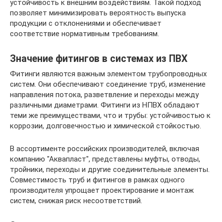
устойчивость к внешним воздействиям. Такой подход
позволяет минимизировать вероятность выпуска
продукции с отклонениями и обеспечивает
соответствие нормативным требованиям.
Значение фитингов в системах из ПВХ
Фитинги являются важным элементом трубопроводных
систем. Они обеспечивают соединение труб, изменение
направления потока, разветвление и переходы между
различными диаметрами. Фитинги из НПВХ обладают
теми же преимуществами, что и трубы: устойчивостью к
коррозии, долговечностью и химической стойкостью.
В ассортименте российских производителей, включая
компанию "Аквапласт", представлены муфты, отводы,
тройники, переходы и другие соединительные элементы.
Совместимость труб и фитингов в рамках одного
производителя упрощает проектирование и монтаж
систем, снижая риск несоответствий.