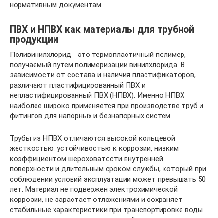
нормативным документам.
ПВХ и НПВХ как материалы для трубной
продукции
Поливинилхлорид - это термопластичный полимер,
получаемый путем полимеризации винилхлорида. В
зависимости от состава и наличия пластификаторов,
различают пластифицированный ПВХ и
непластифицированный ПВХ (НПВХ). Именно НПВХ
наиболее широко применяется при производстве труб и
фитингов для напорных и безнапорных систем.
Трубы из НПВХ отличаются высокой кольцевой
жесткостью, устойчивостью к коррозии, низким
коэффициентом шероховатости внутренней
поверхности и длительным сроком службы, который при
соблюдении условий эксплуатации может превышать 50
лет. Материал не подвержен электрохимической
коррозии, не зарастает отложениями и сохраняет
стабильные характеристики при транспортировке воды