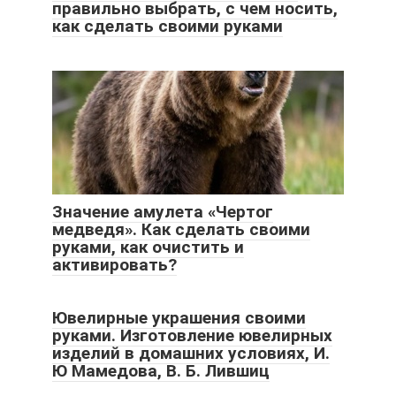
правильно выбрать, с чем носить,
как сделать своими руками
Значение амулета «Чертог
медведя». Как сделать своими
руками, как очистить и
активировать?
Ювелирные украшения своими
руками. Изготовление ювелирных
изделий в домашних условиях, И.
Ю Мамедова, В. Б. Лившиц