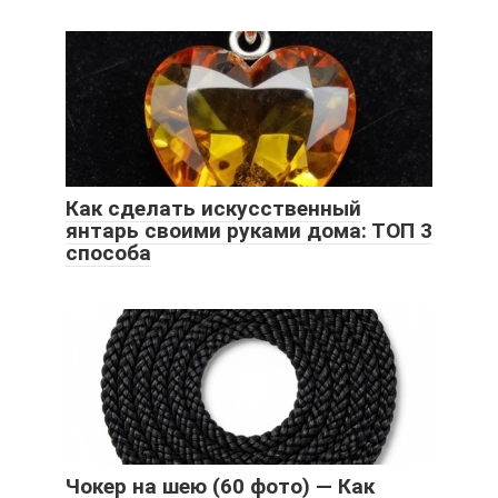
Как сделать искусственный
янтарь своими руками дома: ТОП 3
способа
Чокер на шею (60 фото) — Как