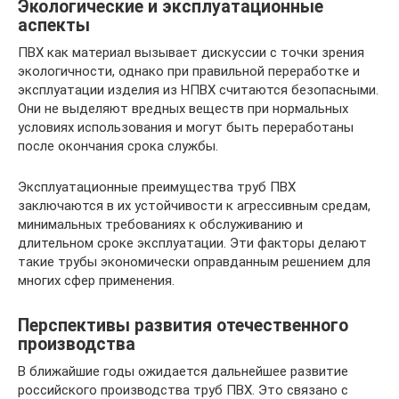
Экологические и эксплуатационные
аспекты
ПВХ как материал вызывает дискуссии с точки зрения
экологичности, однако при правильной переработке и
эксплуатации изделия из НПВХ считаются безопасными.
Они не выделяют вредных веществ при нормальных
условиях использования и могут быть переработаны
после окончания срока службы.
Эксплуатационные преимущества труб ПВХ
заключаются в их устойчивости к агрессивным средам,
минимальных требованиях к обслуживанию и
длительном сроке эксплуатации. Эти факторы делают
такие трубы экономически оправданным решением для
многих сфер применения.
Перспективы развития отечественного
производства
В ближайшие годы ожидается дальнейшее развитие
российского производства труб ПВХ. Это связано с