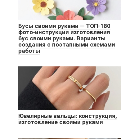
Бусы своими руками — ТОП-180
фото-инструкции изготовления
бус своими руками. Варианты
создания с поэтапными схемами
работы
Ювелирные вальцы: конструкция,
изготовление своими руками