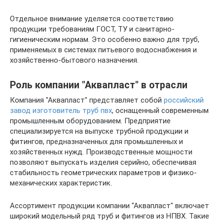
Отдельное внимание уделяется соответствию
продукции требованиям ГОСТ, ТУ и санитарно-
гигиеническим нормам. Это особенно важно для труб,
применяемых в системах питьевого водоснабжения и
хозяйственно-бытового назначения.
Роль компании "Аквапласт" в отрасли
Компания "Аквапласт" представляет собой
российский
завод изготовитель труб пвх
, оснащенный современным
промышленным оборудованием. Предприятие
специализируется на выпуске трубной продукции и
фитингов, предназначенных для промышленных и
хозяйственных нужд. Производственные мощности
позволяют выпускать изделия серийно, обеспечивая
стабильность геометрических параметров и физико-
механических характеристик.
Ассортимент продукции компании "Аквапласт" включает
широкий модельный ряд труб и фитингов из НПВХ. Такие