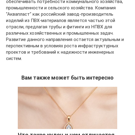
обеспечивать потребности коммунального хозяйства,
промышленности и сельского хозяйства. Компания
"Аквапласт" как российский завод-производитель
изделий из ПВХ-материалов является частью этой
отрасли, предлагая трубы и фитинги из НПВХ для
различных хозяйственных и промышленных задач.
Развитие данного направления остается актуальным и
перспективным в условиях роста инфраструктурных
проектов и требований к надежности инженерных
систем.
Вам также может быть интересно
Что такое кулон и чем отличается