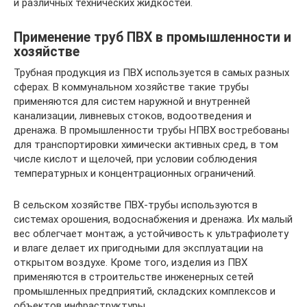
и различных технических жидкостей.
Применение труб ПВХ в промышленности и
хозяйстве
Трубная продукция из ПВХ используется в самых разных
сферах. В коммунальном хозяйстве такие трубы
применяются для систем наружной и внутренней
канализации, ливневых стоков, водоотведения и
дренажа. В промышленности трубы НПВХ востребованы
для транспортировки химически активных сред, в том
числе кислот и щелочей, при условии соблюдения
температурных и концентрационных ограничений.
В сельском хозяйстве ПВХ-трубы используются в
системах орошения, водоснабжения и дренажа. Их малый
вес облегчает монтаж, а устойчивость к ультрафиолету
и влаге делает их пригодными для эксплуатации на
открытом воздухе. Кроме того, изделия из ПВХ
применяются в строительстве инженерных сетей
промышленных предприятий, складских комплексов и
объектов инфраструктуры.