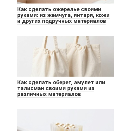
Как сделать ожерелье своими
руками: из жемчуга, янтаря, кожи
и других подручных материалов
Как сделать оберег, амулет или
талисман своими руками из
различных материалов