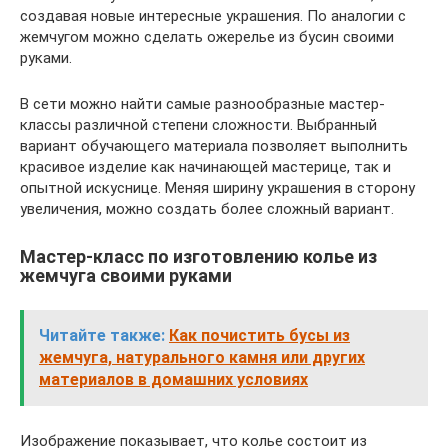
создавая новые интересные украшения. По аналогии с
жемчугом можно сделать ожерелье из бусин своими
руками.
В сети можно найти самые разнообразные мастер-
классы различной степени сложности. Выбранный
вариант обучающего материала позволяет выполнить
красивое изделие как начинающей мастерице, так и
опытной искуснице. Меняя ширину украшения в сторону
увеличения, можно создать более сложный вариант.
Мастер-класс по изготовлению колье из
жемчуга своими руками
Читайте также:
Как почистить бусы из
жемчуга, натурального камня или других
материалов в домашних условиях
Изображение показывает, что колье состоит из