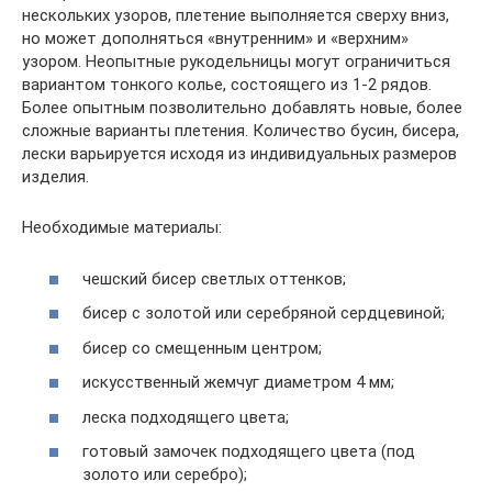
нескольких узоров, плетение выполняется сверху вниз,
но может дополняться «внутренним» и «верхним»
узором. Неопытные рукодельницы могут ограничиться
вариантом тонкого колье, состоящего из 1-2 рядов.
Более опытным позволительно добавлять новые, более
сложные варианты плетения. Количество бусин, бисера,
лески варьируется исходя из индивидуальных размеров
изделия.
Необходимые материалы:
чешский бисер светлых оттенков;
бисер с золотой или серебряной сердцевиной;
бисер со смещенным центром;
искусственный жемчуг диаметром 4 мм;
леска подходящего цвета;
готовый замочек подходящего цвета (под
золото или серебро);