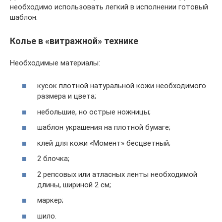
необходимо использовать легкий в исполнении готовый
шаблон.
Колье в «витражной» технике
Необходимые материалы:
кусок плотной натуральной кожи необходимого
размера и цвета;
небольшие, но острые ножницы;
шаблон украшения на плотной бумаге;
клей для кожи «Момент» бесцветный;
2 блочка;
2 репсовых или атласных ленты необходимой
длины, шириной 2 см;
маркер;
шило.