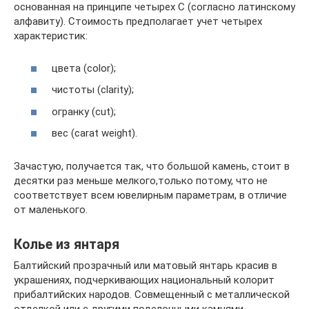
основанная на принципе четырех С (согласно латинскому
алфавиту). Стоимость предполагает учет четырех
характеристик:
цвета (color);
чистоты (clarity);
огранку (cut);
вес (carat weight).
Зачастую, получается так, что большой камень, стоит в
десятки раз меньше мелкого,только потому, что не
соответствует всем ювелирным параметрам, в отличие
от маленького.
Колье из янтаря
Балтийский прозрачный или матовый янтарь красив в
украшениях, подчеркивающих национальный колорит
прибалтийских народов. Совмещенный с металлической