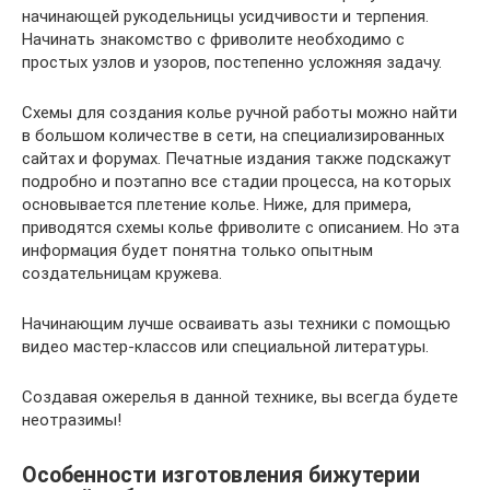
начинающей рукодельницы усидчивости и терпения.
Начинать знакомство с фриволите необходимо с
простых узлов и узоров, постепенно усложняя задачу.
Схемы для создания колье ручной работы можно найти
в большом количестве в сети, на специализированных
сайтах и форумах. Печатные издания также подскажут
подробно и поэтапно все стадии процесса, на которых
основывается плетение колье. Ниже, для примера,
приводятся схемы колье фриволите с описанием. Но эта
информация будет понятна только опытным
создательницам кружева.
Начинающим лучше осваивать азы техники с помощью
видео мастер-классов или специальной литературы.
Создавая ожерелья в данной технике, вы всегда будете
неотразимы!
Особенности изготовления бижутерии