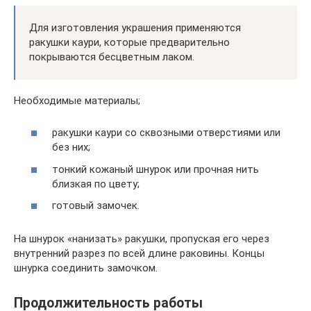
Для изготовления украшения применяются
ракушки каури, которые предварительно
покрываются бесцветным лаком.
Необходимые материалы;
ракушки каури со сквозными отверстиями или
без них;
тонкий кожаный шнурок или прочная нить
близкая по цвету;
готовый замочек.
На шнурок «нанизать» ракушки, пропуская его через
внутренний разрез по всей длине раковины. Концы
шнурка соединить замочком.
Продолжительность работы