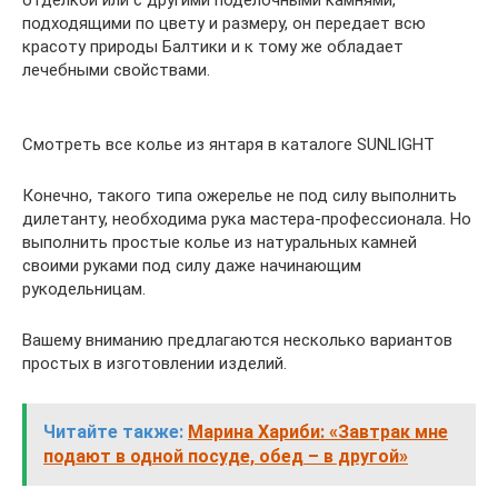
отделкой или с другими поделочными камнями,
подходящими по цвету и размеру, он передает всю
красоту природы Балтики и к тому же обладает
лечебными свойствами.
Смотреть все колье из янтаря в каталоге SUNLIGHT
Конечно, такого типа ожерелье не под силу выполнить
дилетанту, необходима рука мастера-профессионала. Но
выполнить простые колье из натуральных камней
своими руками под силу даже начинающим
рукодельницам.
Вашему вниманию предлагаются несколько вариантов
простых в изготовлении изделий.
Читайте также:
Марина Хариби: «Завтрак мне
подают в одной посуде, обед – в другой»