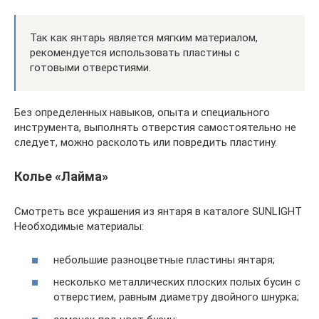
Так как янтарь является мягким материалом,
рекомендуется использовать пластины с
готовыми отверстиями.
Без определенных навыков, опыта и специального
инструмента, выполнять отверстия самостоятельно не
следует, можно расколоть или повредить пластину.
Колье «Лайма»
Смотреть все украшения из янтаря в каталоге SUNLIGHT
Необходимые материалы:
небольшие разноцветные пластины янтаря;
несколько металлических плоских полых бусин с
отверстием, равным диаметру двойного шнурка;