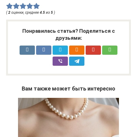
(
2
оценки, среднее
4.5
из
5
)
Понравилась статья? Поделиться с
друзьями:
Вам также может быть интересно