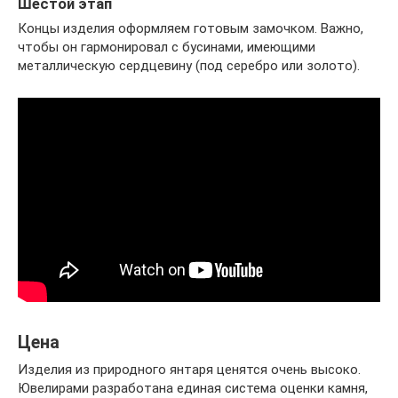
Шестой этап
Концы изделия оформляем готовым замочком. Важно,
чтобы он гармонировал с бусинами, имеющими
металлическую сердцевину (под серебро или золото).
Цена
Изделия из природного янтаря ценятся очень высоко.
Ювелирами разработана единая система оценки камня,