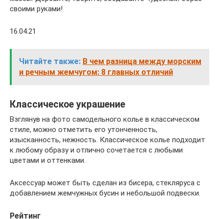
своими руками!
16.04.21
Читайте также:
В чем разница между морским
и речным жемчугом: 8 главных отличий
Классическое украшение
Взглянув на фото самодельного колье в классическом
стиле, можно отметить его утонченность,
изысканность, нежность. Классическое колье подходит
к любому образу и отлично сочетается с любыми
цветами и оттенками.
Аксессуар может быть сделан из бисера, стекляруса с
добавлением жемчужных бусин и небольшой подвески.
Рейтинг