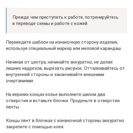
Прежде чем приступать к работе, потренируйтесь
в переводе схемы и работе с кожей.
Переведите шаблон на изнаночную сторону изделия,
используя специальный маркер или меловой карандаш.
Начиная от центра, начинайте аккуратно, не делая
лишних надрезов, вырезать рисунок. Отталкивайтесь от
внутренней стороны и заканчивайте внешними
очертаниями.
На верхних концах колье выполните шилом два
отверстия и вставьте блочки. Проденьте в отверстия
ленты.
Концы лент в блочках с изнаночной стороны аккуратно
закрепите с помощью клея.