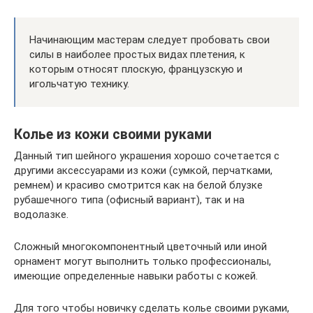
Начинающим мастерам следует пробовать свои
силы в наиболее простых видах плетения, к
которым относят плоскую, французскую и
игольчатую технику.
Колье из кожи своими руками
Данный тип шейного украшения хорошо сочетается с
другими аксессуарами из кожи (сумкой, перчатками,
ремнем) и красиво смотрится как на белой блузке
рубашечного типа (офисный вариант), так и на
водолазке.
Сложный многокомпонентный цветочный или иной
орнамент могут выполнить только профессионалы,
имеющие определенные навыки работы с кожей.
Для того чтобы новичку сделать колье своими руками,