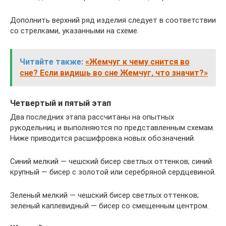
Дополнить верхний ряд изделия следует в соответствии
со стрелками, указанными на схеме.
Читайте также:
«Жемчуг к чему снится во
сне? Если видишь во сне Жемчуг, что значит?»
Четвертый и пятый этап
Два последних этапа рассчитаны на опытных
рукодельниц и выполняются по представленным схемам.
Ниже приводится расшифровка новых обозначений.
Cиний мелкий — чешский бисер светлых оттенков; синий
крупный — бисер с золотой или серебряной сердцевиной.
Зеленый мелкий — чешский бисер светлых оттенков;
зеленый каплевидный — бисер со смещенным центром.