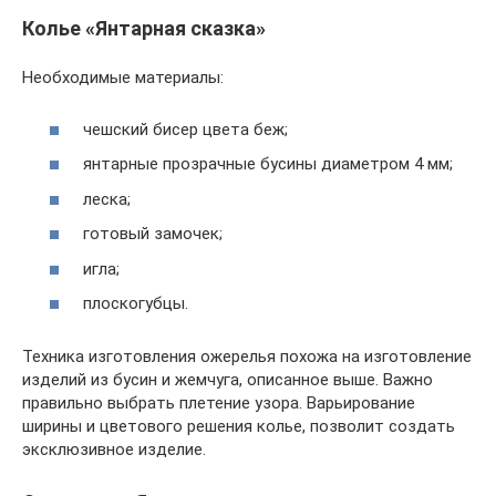
Колье «Янтарная сказка»
Необходимые материалы:
чешский бисер цвета беж;
янтарные прозрачные бусины диаметром 4 мм;
леска;
готовый замочек;
игла;
плоскогубцы.
Техника изготовления ожерелья похожа на изготовление
изделий из бусин и жемчуга, описанное выше. Важно
правильно выбрать плетение узора. Варьирование
ширины и цветового решения колье, позволит создать
эксклюзивное изделие.