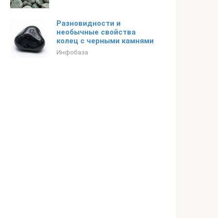
Разновидности и
необычные свойства
колец с черными камнями
Инфобаза