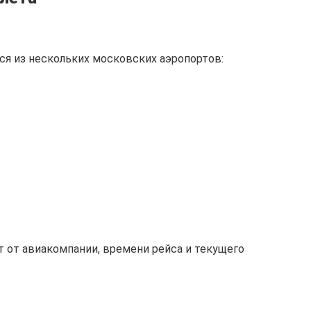
я из нескольких московских аэропортов:
 от авиакомпании, времени рейса и текущего