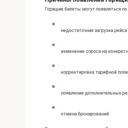
Горящие билеты могут появляться по
недостаточная загрузка рейса
изменение спроса на конкрет
корректировка тарифной пол
появление дополнительных р
отмена бронирований