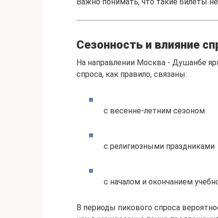
Важно понимать, что такие билеты не
Сезонность и влияние сп
На направлении Москва - Душанбе я
спроса, как правило, связаны:
с весенне-летним сезоном
с религиозными праздниками
с началом и окончанием учебн
В периоды пикового спроса вероятно