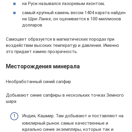
на Руси назывался лазоревым яхонтом;
самый крупный камень весом 1404 карата найден
на Шри-Ланке, он оценивается в 100 миллионов
долларов.
Самоцвет образуется в магматических породах при
воздействии высоких температур и давления. Именно
это придает камню прозрачность.
Месторождения минерала
Необработанный синий сапфир
Добывают синие сапфиры в нескольких точках Земного
шара:
Индия, Кашмир. Там добывают и поставляют на
ювелирный рынок самые качественные и
идеально синие экземпляры, которые так и