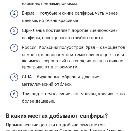
называют «кашмировыми».
Бирма — голубые и синие сапфиры, чуть менее
ценные, но очень красивые.
Шри-Ланка поставляет дорогие «цейлонские»
сапфиры, насыщенного голубого цвета.
Россия, Кольский полуостров, Урал – самоцветов
немного, в основном они темно-синего цвета или
же имеют сероватый оттенок, из-за чего сильно
проигрывают в стоимости.
США – бирюзовые образцы, дающие
металлический отблеск.
Таиланд – темно-синие экземпляры, красивые, но
более дешевые.
В каких местах добывают сапфиры?
Промышленные центры по добыче самоцветов