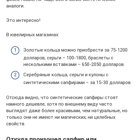
аналоги.
Это интересно!
В ювелирных магазинах:
Золотые кольца можно приобрести за 75-1200
долларов, серьги – 100-1800, браслеты с
несколькими вставками – 650-2050 долларов.
Серебряные кольца, серьги и кулоны с
синтетическими сапфирами – за 15-30 долларов.
Отсюда видно, что синтетические сапфиры стоят
намного дешевле, хотя по внешнему виду часто
выглядят даже более красивыми, чем натуральные, но
только они не имеют ни магических, ни целебных
свойств.
Откуда произошел сапфир или