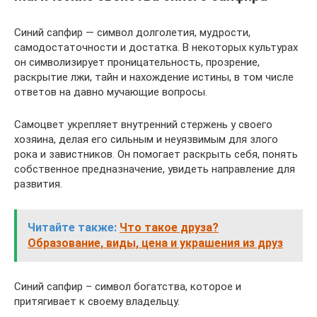
Синий сапфир — символ долголетия, мудрости,
самодостаточности и достатка. В некоторых культурах
он символизирует проницательность, прозрение,
раскрытие лжи, тайн и нахождение истины, в том числе
ответов на давно мучающие вопросы.
Самоцвет укрепляет внутренний стержень у своего
хозяина, делая его сильным и неуязвимым для злого
рока и завистников. Он помогает раскрыть себя, понять
собственное предназначение, увидеть направление для
развития.
Читайте также:
Что такое друза?
Образование, виды, цена и украшения из друз
Синий сапфир – символ богатства, которое и
притягивает к своему владельцу.