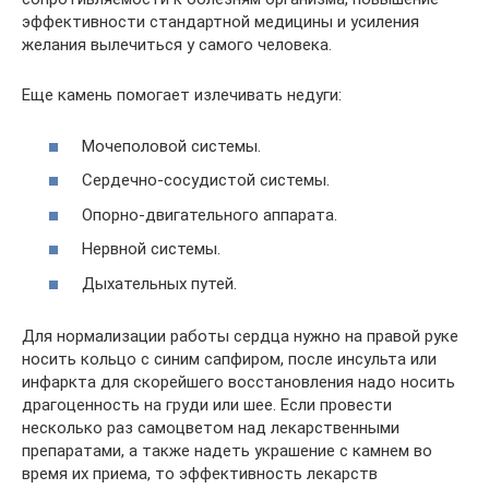
эффективности стандартной медицины и усиления
желания вылечиться у самого человека.
Еще камень помогает излечивать недуги:
Мочеполовой системы.
Сердечно-сосудистой системы.
Опорно-двигательного аппарата.
Нервной системы.
Дыхательных путей.
Для нормализации работы сердца нужно на правой руке
носить кольцо с синим сапфиром, после инсульта или
инфаркта для скорейшего восстановления надо носить
драгоценность на груди или шее. Если провести
несколько раз самоцветом над лекарственными
препаратами, а также надеть украшение с камнем во
время их приема, то эффективность лекарств