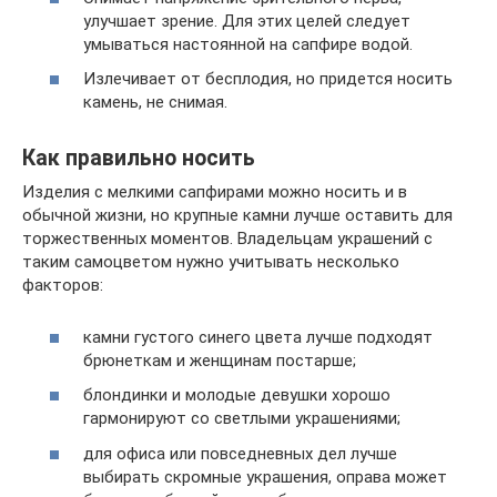
улучшает зрение. Для этих целей следует
умываться настоянной на сапфире водой.
Излечивает от бесплодия, но придется носить
камень, не снимая.
Как правильно носить
Изделия с мелкими сапфирами можно носить и в
обычной жизни, но крупные камни лучше оставить для
торжественных моментов. Владельцам украшений с
таким самоцветом нужно учитывать несколько
факторов:
камни густого синего цвета лучше подходят
брюнеткам и женщинам постарше;
блондинки и молодые девушки хорошо
гармонируют со светлыми украшениями;
для офиса или повседневных дел лучше
выбирать скромные украшения, оправа может