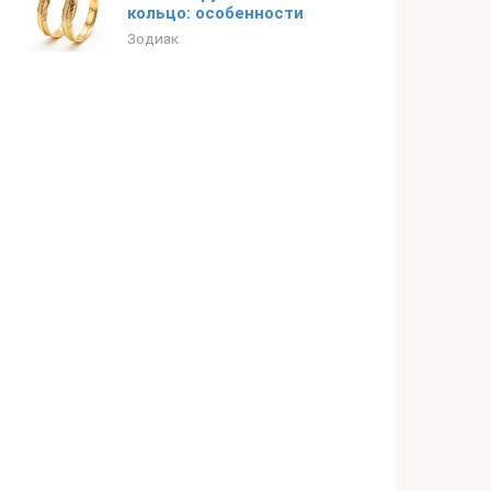
кольцо: особенности
Зодиак